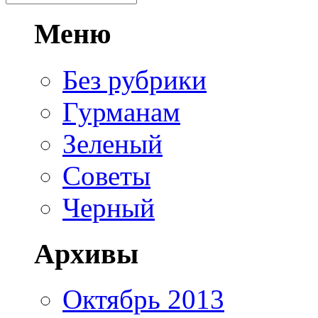
Меню
Без рубрики
Гурманам
Зеленый
Советы
Черный
Архивы
Октябрь 2013