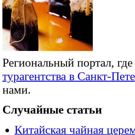
Региональный портал, где
турагентства в Санкт-Пет
нами.
Случайные статьи
Китайская чайная цере