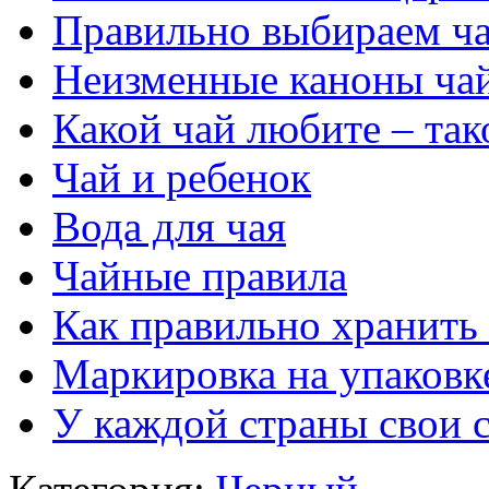
Правильно выбираем ч
Неизменные каноны ча
Какой чай любите – тако
Чай и ребенок
Вода для чая
Чайные правила
Как правильно хранить
Маркировка на упаковк
У каждой страны свои 