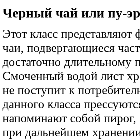
Черный чай или пу-э
Этот класс представляют
чаи, подвергающиеся час
достаточно длительному 
Смоченный водой лист хра
не поступит к потребител
данного класса прессуютс
напоминают собой пирог,
при дальнейшем хранении