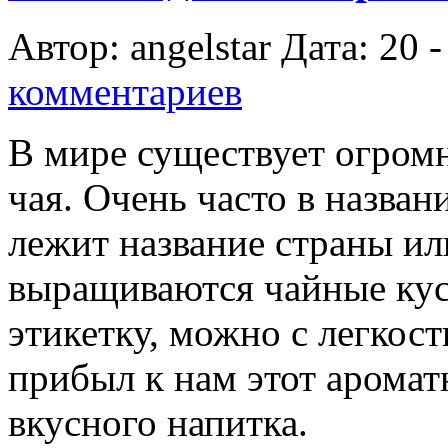
Автор: angelstar Дата: 20 -
комментариев
В мире существует огром
чая. Очень часто в назва
лежит название страны ил
выращиваются чайные кус
этикетку, можно с легкос
прибыл к нам этот аромат
вкусного напитка.