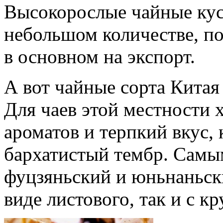
Высокорослые чайные кус
небольшом количестве, по
в основном на экспорт.
А вот чайные сорта Китая
Для чаев этой местности 
ароматов и терпкий вкус,
бархатистый тембр. Сам
фуцзяньский и юньнаньск
виде листового, так и с 