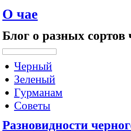
О чае
Блог о разных сортов 
Черный
Зеленый
Гурманам
Советы
Разновидности черног