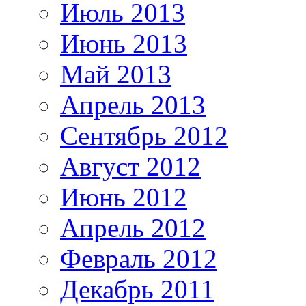
Июль 2013
Июнь 2013
Май 2013
Апрель 2013
Сентябрь 2012
Август 2012
Июнь 2012
Апрель 2012
Февраль 2012
Декабрь 2011