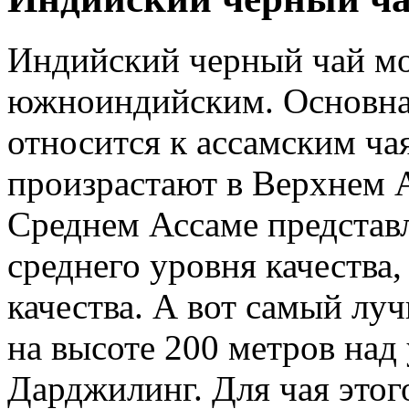
Индийский черный чай мо
южноиндийским. Основная
относится к ассамским ча
произрастают в Верхнем 
Среднем Ассаме представ
среднего уровня качества
качества. А вот самый лу
на высоте 200 метров над
Дарджилинг. Для чая этог