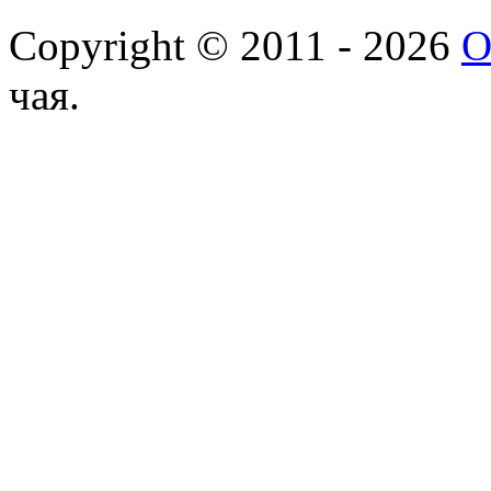
Copyright © 2011 - 2026
О
чая.