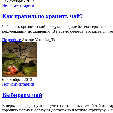
13 - октября - 2013
Нет комментариев
Как правильно хранить чай?
Чай — это органический продукт, в идеале без консервантов, 
рекомендации по хранению. В первую очередь, это касается ча
Подробнее
Автор: Veronika_Ts
6 - октября - 2013
Нет комментариев
Выбираем чай
В первую очередь нужно научиться отличать свежий чай от ста
хорошую форму и образуют достаточно плотную структуру. У ст