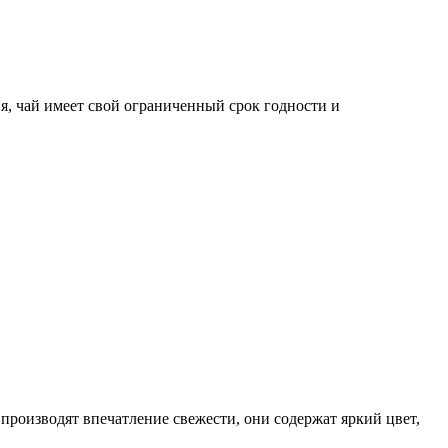
ия, чай имеет свой ограниченный срок годности и
 производят впечатление свежести, они содержат яркий цвет,