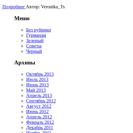
Подробнее
Автор: Veronika_Ts
Меню
Без рубрики
Гурманам
Зеленый
Советы
Черный
Архивы
Октябрь 2013
Июль 2013
Июнь 2013
Май 2013
Апрель 2013
Сентябрь 2012
Август 2012
Июнь 2012
Апрель 2012
Февраль 2012
Декабрь 2011
Ноябрь 2011