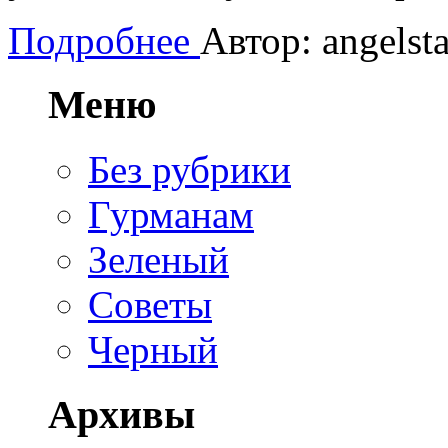
Подробнее
Автор: angelsta
Меню
Без рубрики
Гурманам
Зеленый
Советы
Черный
Архивы