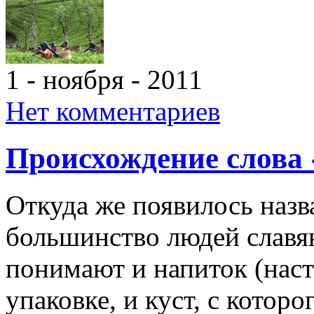
1 - ноября - 2011
Нет комментариев
Происхождение слова 
Откуда же появилось назв
большинство людей славя
понимают и напиток (наст
упаковке, и куст, с котор