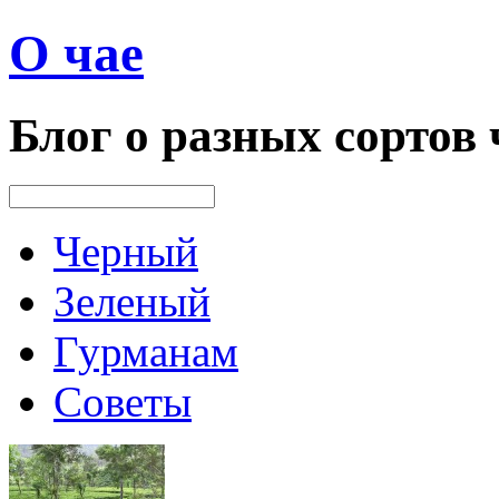
О чае
Блог о разных сортов 
Черный
Зеленый
Гурманам
Советы