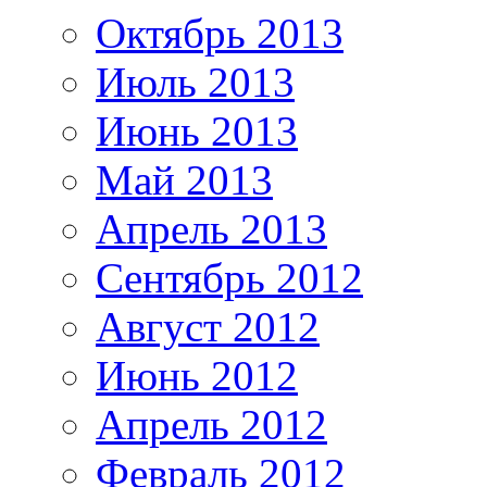
Октябрь 2013
Июль 2013
Июнь 2013
Май 2013
Апрель 2013
Сентябрь 2012
Август 2012
Июнь 2012
Апрель 2012
Февраль 2012