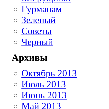
Гурманам
Зеленый
Советы
Черный
Архивы
Октябрь 2013
Июль 2013
Июнь 2013
Май 2013