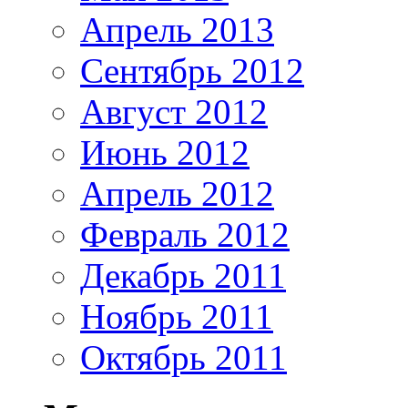
Апрель 2013
Сентябрь 2012
Август 2012
Июнь 2012
Апрель 2012
Февраль 2012
Декабрь 2011
Ноябрь 2011
Октябрь 2011