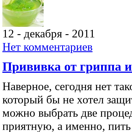
12 - декабря - 2011
Нет комментариев
Прививка от гриппа и
Наверное, сегодня нет так
который бы не хотел защи
можно выбрать две проце
приятную, а именно, пить