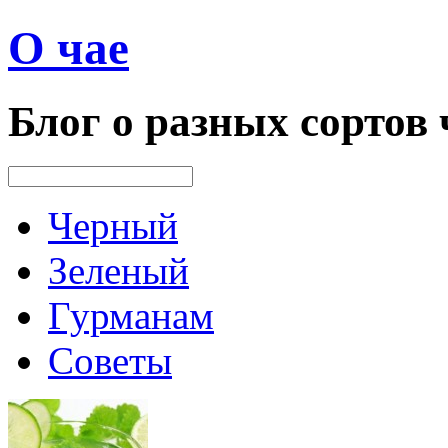
О чае
Блог о разных сортов 
Черный
Зеленый
Гурманам
Советы