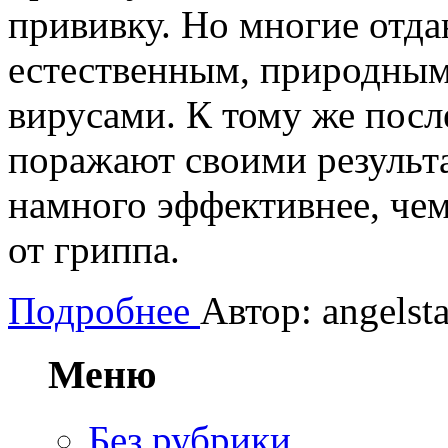
прививку. Но многие отд
естественным, природным
вирусами. К тому же посл
поражают своими результа
намного эффективнее, че
от гриппа.
Подробнее
Автор: angelsta
Меню
Без рубрики