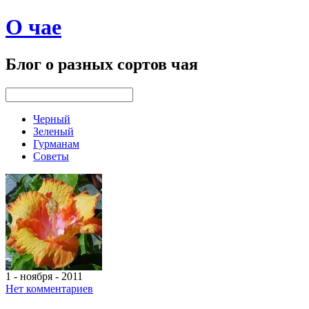
О чае
Блог о разных сортов чая
Черный
Зеленый
Гурманам
Советы
1 - ноября - 2011
Нет комментариев