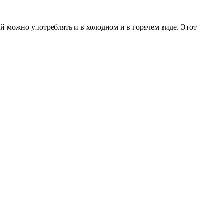
й можно употреблять и в холодном и в горячем виде. Этот